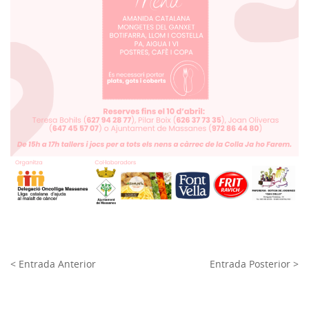
< Entrada Anterior
Entrada Posterior >