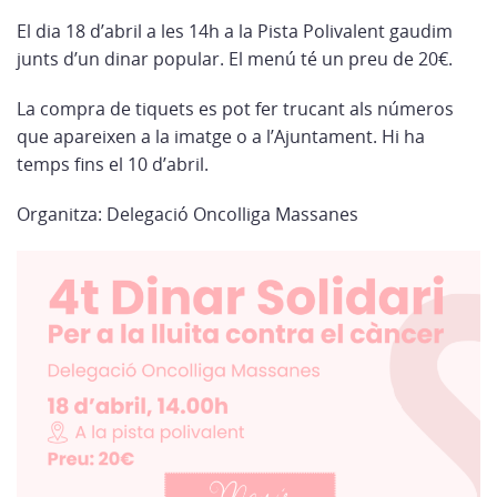
El dia 18 d’abril a les 14h a la Pista Polivalent gaudim
junts d’un dinar popular. El menú té un preu de 20€.
La compra de tiquets es pot fer trucant als números
que apareixen a la imatge o a l’Ajuntament. Hi ha
temps fins el 10 d’abril.
Organitza: Delegació Oncolliga Massanes