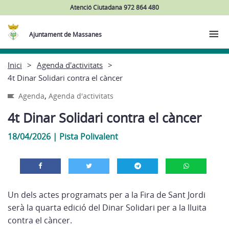
Atenció Ciutadana 972 864 480
Ajuntament de Massanes
Inici
Agenda d'activitats
4t Dinar Solidari contra el càncer
,
Agenda
Agenda d'activitats
4t Dinar Solidari contra el càncer
18/04/2026
|
Pista Polivalent
Un dels actes programats per a la Fira de Sant Jordi
serà la quarta edició del Dinar Solidari per a la lluita
contra el càncer.