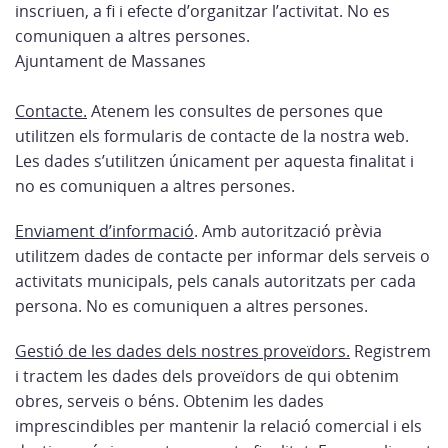
inscriuen, a fi i efecte d’organitzar l’activitat. No es
comuniquen a altres persones.
Ajuntament de Massanes
Contacte.
Atenem les consultes de persones que
utilitzen els formularis de contacte de la nostra web.
Les dades s’utilitzen únicament per aquesta finalitat i
no es comuniquen a altres persones.
Enviament d’informació
. Amb autorització prèvia
utilitzem dades de contacte per informar dels serveis o
activitats municipals, pels canals autoritzats per cada
persona. No es comuniquen a altres persones.
Gestió de les dades dels nostres proveïdors.
Registrem
i tractem les dades dels proveïdors de qui obtenim
obres, serveis o béns. Obtenim les dades
imprescindibles per mantenir la relació comercial i els