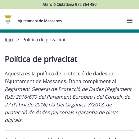
Atenció Ciutadana 972 864 480
Ajuntament de Massanes
Inici
Política de privacitat
Política de privacitat
Aquesta és la política de protecció de dades de
l’Ajuntament de Massanes. Dóna compliment al
Reglament General de Protecció de Dades (Reglament
(UE) 2016/679 del Parlament Europeu i del Consell, de
27 d’abril de 2016) i la Llei Orgànica 3/2018, de
protecció de dades personals i garantia de drets
digitals.