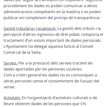
procediment les dades es poden comunicar a altres
administracions competents en la matèria o es poden
publicar en compliment del principi de transparència.
Gestió tributària i recaptació.
La gestió dels tributs i la
percepció d’altres ingressos de dret públic comporta el
tractament d’un volum important de dades personals.
L’Ajuntament ha delegat aquesta funció al Consell
Comarcal de la Selva.
Serveis.
Per a la prestació dels serveis tractem les
dades aportades per les persones usuàries.
Com a criteri general les dades no es comuniquen a
altres persones sense el consentiment de l’usuari del
servei.
Activitats.
En l’organització d’activitats culturals o de
lleure obtenim dades de les persones que s’hi