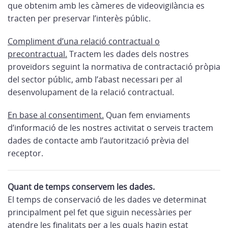
que obtenim amb les càmeres de videovigilància es
tracten per preservar l’interès públic.
Compliment d’una relació contractual o
precontractual.
Tractem les dades dels nostres
proveïdors seguint la normativa de contractació pròpia
del sector públic, amb l’abast necessari per al
desenvolupament de la relació contractual.
En base al consentiment.
Quan fem enviaments
d’informació de les nostres activitat o serveis tractem
dades de contacte amb l’autorització prèvia del
receptor.
Quant de temps conservem les dades.
El temps de conservació de les dades ve determinat
principalment pel fet que siguin necessàries per
atendre les finalitats per a les quals hagin estat