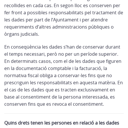
recollides en cada cas. En segon lloc es conserven per
fer front a possibles responsabilitats pel tractament de
les dades per part de l’Ajuntament i per atendre
requeriments d’altres administracions públiques o
òrgans judicials.
En conseqüència les dades s’han de conservar durant
el temps necessari, però no per un període superior.
En determinats casos, com el de les dades que figuren
en la documentació comptable i la facturació, la
normativa fiscal obliga a conservar-les fins que no
prescriguin les responsabilitats en aquesta matèria. En
el cas de les dades que es tracten exclusivament en
base al consentiment de la persona interessada, es
conserven fins que es revoca el consentiment.
Quins drets tenen les persones en relació a les dades