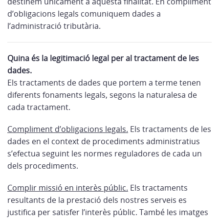
destinem únicament a aquesta finalitat. En compliment
d’obligacions legals comuniquem dades a
l’administració tributària.
Quina és la legitimació legal per al tractament de les
dades.
Els tractaments de dades que portem a terme tenen
diferents fonaments legals, segons la naturalesa de
cada tractament.
Compliment d’obligacions legals.
Els tractaments de les
dades en el context de procediments administratius
s’efectua seguint les normes reguladores de cada un
dels procediments.
Complir missió en interès públic.
Els tractaments
resultants de la prestació dels nostres serveis es
justifica per satisfer l’interès públic. També les imatges