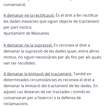
conservació.
A demanar-ne la rectificació.
És el dret a fer rectificar
les dades inexactes que siguin objecte de tractament
per part nostra.
Ajuntament de Massanes
A demanar-ne la supressió.
Es reconeix el dret a
demanar la supressió de les dades quan, entre altres
motius, no siguin necessàries per als fins per als quals
van ser recollides.
A demanar la limitació del tractament.
També en
determinades circumstàncies es reconeix el dret a
demanar la limitació del tractament de les dades. En
aquest cas deixaran de ser tractades i només es
conservaran per a l’exercici o la defensa de
reclamacions.