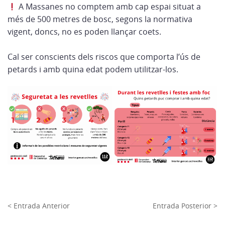
A Massanes no comptem amb cap espai situat a
més de 500 metres de bosc, segons la normativa
vigent, doncs, no es poden llançar coets.
Cal ser conscients dels riscos que comporta l’ús de
petards i amb quina edat podem utilitzar-los.
< Entrada Anterior
Entrada Posterior >