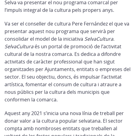
Selva va presentar el nou programa comarcal per
l’impuls integral de la cultura pels propers anys.
Va ser el conseller de cultura Pere Fernández el que va
presentar aquest nou programa que servirà per
consolidar el model de la iniciativa
SelvaCultura
.
SelvaCultura
és un portal de promoció de l’activitat
cultural de la nostra comarca. Es dedica a difondre
activitats de caràcter professional que han sigut
organitzades per Ajuntaments, entitats o empreses del
sector. El seu objectiu, doncs, és impulsar l’activitat
artística, fomentar el consum de cultura i atraure a
nous públics per la cultura dels municipis que
conformen la comarca.
Aquest any 2021 s’inicia una nova línia de treball per
donar valor a la cultura popular selvatana. El sector
compta amb nombroses entitats que treballen al