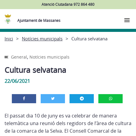
Atenció Ciutadana 972 864 480
Ajuntament de Massanes
Inici
Notícies municipals
Cultura selvatana
,
General
Notícies municipals
Cultura selvatana
22/06/2021
El passat dia 10 de juny es va celebrar de manera
telemàtica una reunió dels regidors de l’àrea de cultura
de la comarca de la Selva. El Consell Comarcal de la