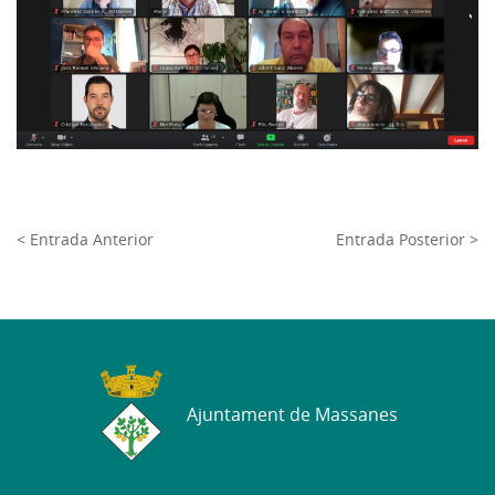
< Entrada Anterior
Entrada Posterior >
Ajuntament de Massanes