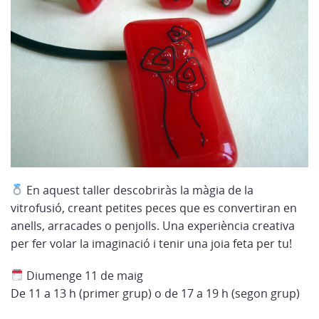
En aquest taller descobriràs la màgia de la
vitrofusió, creant petites peces que es convertiran en
anells, arracades o penjolls. Una experiència creativa
per fer volar la imaginació i tenir una joia feta per tu!
Diumenge 11 de maig
De 11 a 13 h (primer grup) o de 17 a 19 h (segon grup)