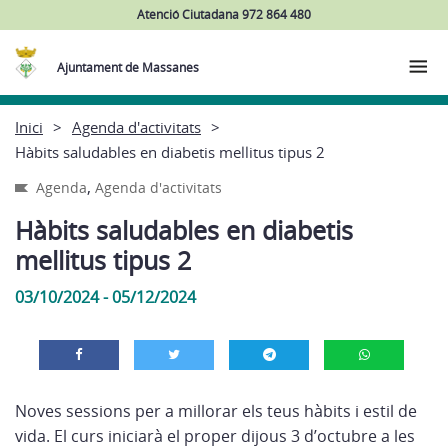
Atenció Ciutadana 972 864 480
Ajuntament de Massanes
Inici
Agenda d'activitats
Hàbits saludables en diabetis mellitus tipus 2
,
Agenda
Agenda d'activitats
Hàbits saludables en diabetis
mellitus tipus 2
03/10/2024 - 05/12/2024
Noves sessions per a millorar els teus hàbits i estil de
vida. El curs iniciarà el proper dijous 3 d’octubre a les