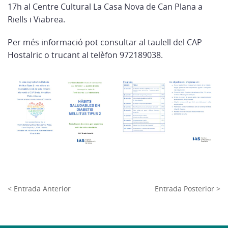
17h al Centre Cultural La Casa Nova de Can Plana a
Riells i Viabrea.
Per més informació pot consultar al taulell del CAP
Hostalric o trucant al telèfon 972189038.
< Entrada Anterior
Entrada Posterior >