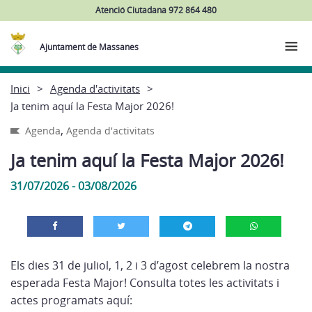
Atenció Ciutadana 972 864 480
Ajuntament de Massanes
Inici
Agenda d'activitats
Ja tenim aquí la Festa Major 2026!
,
Agenda
Agenda d'activitats
Ja tenim aquí la Festa Major 2026!
31/07/2026 - 03/08/2026
Els dies 31 de juliol, 1, 2 i 3 d’agost celebrem la nostra
esperada Festa Major! Consulta totes les activitats i
actes programats aquí: