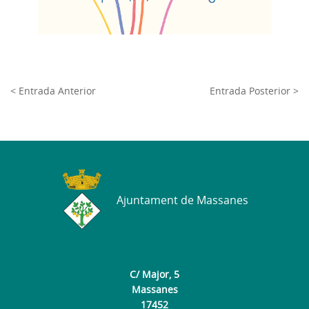
< Entrada Anterior
Entrada Posterior >
Ajuntament de Massanes
C/ Major, 5
Massanes
17452