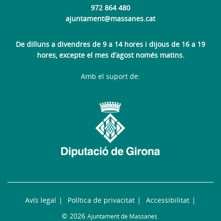
972 864 480
ajuntament@massanes.cat
De dilluns a divendres de 9 a 14 hores i dijous de 16 a 19
hores, excepte el mes d’agost només matins.
Amb el suport de:
Avís legal
Política de privacitat
Accessibilitat
© 2026
Ajuntament de Massanes