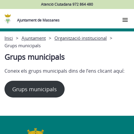
Atenció Ciutadana 972 864 480
Ajuntament de Massanes
Inici
Ajuntament
Organització institucional
Grups municipals
Grups municipals
Coneix els grups municipals dins de l’ens clicant aquí:
Grups municipals