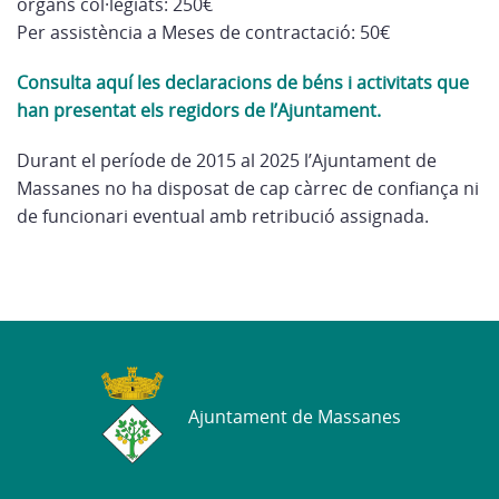
òrgans col·legiats: 250€
Per assistència a Meses de contractació: 50€
Consulta aquí les declaracions de béns i activitats que
han presentat els regidors de l’Ajuntament.
Durant el període de 2015 al 2025 l’Ajuntament de
Massanes no ha disposat de cap càrrec de confiança ni
de funcionari eventual amb retribució assignada.
Ajuntament de Massanes