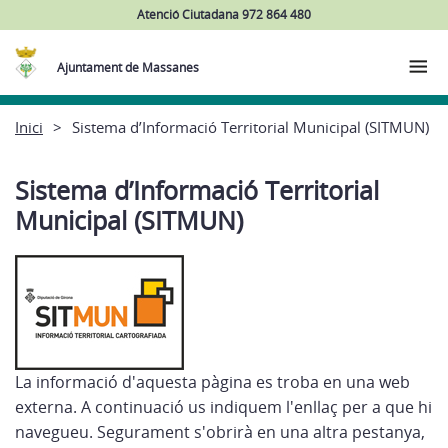
Atenció Ciutadana 972 864 480
Ajuntament de Massanes
Inici
Sistema d’Informació Territorial Municipal (SITMUN)
Sistema d’Informació Territorial
Municipal (SITMUN)
La informació d'aquesta pàgina es troba en una web
externa. A continuació us indiquem l'enllaç per a que hi
navegueu. Segurament s'obrirà en una altra pestanya,