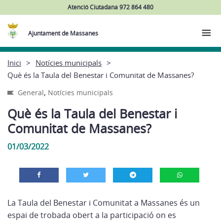
Atenció Ciutadana 972 864 480
Ajuntament de Massanes
Inici
Notícies municipals
Què és la Taula del Benestar i Comunitat de Massanes?
,
General
Notícies municipals
Què és la Taula del Benestar i
Comunitat de Massanes?
01/03/2022
La Taula del Benestar i Comunitat a Massanes és un
espai de trobada obert a la participació on es