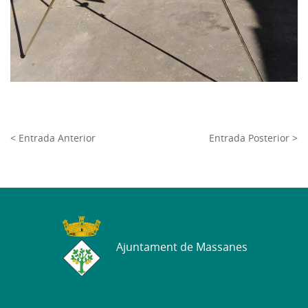
< Entrada Anterior
Entrada Posterior >
Ajuntament de Massanes