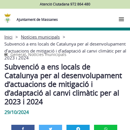
Atenció Ciutadana 972 864 480
Ajuntament de Massanes
Inici
Notícies municipals
Subvenció a ens locals de Catalunya per al desenvolupament
d’actuacions de mitigació i d’adaptació al canvi climàtic per al
,
General
Notícies municipals
2023 i 2024
Subvenció a ens locals de
Catalunya per al desenvolupament
d’actuacions de mitigació i
d’adaptació al canvi climàtic per al
2023 i 2024
29/10/2024