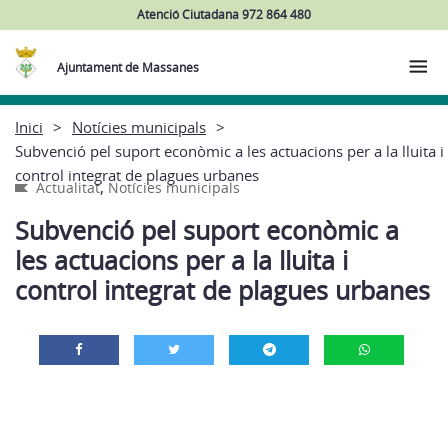
Atenció Ciutadana 972 864 480
Ajuntament de Massanes
Inici
Notícies municipals
Subvenció pel suport econòmic a les actuacions per a la lluita i
control integrat de plagues urbanes
,
Actualitat
Notícies municipals
Subvenció pel suport econòmic a
les actuacions per a la lluita i
control integrat de plagues urbanes