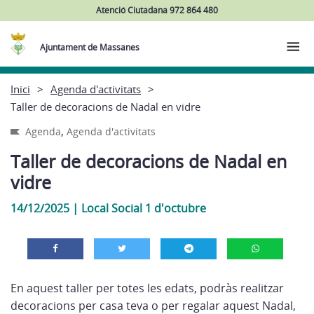
Atenció Ciutadana 972 864 480
Ajuntament de Massanes
Inici
Agenda d'activitats
Taller de decoracions de Nadal en vidre
,
Agenda
Agenda d'activitats
Taller de decoracions de Nadal en
vidre
14/12/2025
|
Local Social 1 d'octubre
En aquest taller per totes les edats, podràs realitzar
decoracions per casa teva o per regalar aquest Nadal,