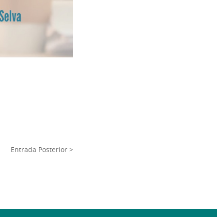
Entrada Posterior >