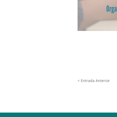
< Entrada Anterior