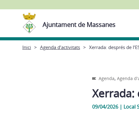
Ajuntament de Massanes
Inici
Agenda d'activitats
Xerrada: després de l’
,
Agenda
Agenda d'a
Xerrada: 
09/04/2026
|
Local 