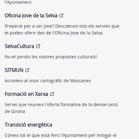
l'Ajuntament.
Oficina Jove de la Selva
Preparat per a ser jove? Descobreix tots els servies que
et poden oferir des de l'Oficina Jove de la Selva.
SelvaCultura
No et perdis les nostres propostes culturals!
SITMUN
Accedeix al visor cartogràfic de Massanes.
Formació en Xarxa
Servei que reuneix l'oferta formativa de la demarcació
de Girona.
Transició energètica
Coneix tot el que està fent l'Ajuntament per mitigar el