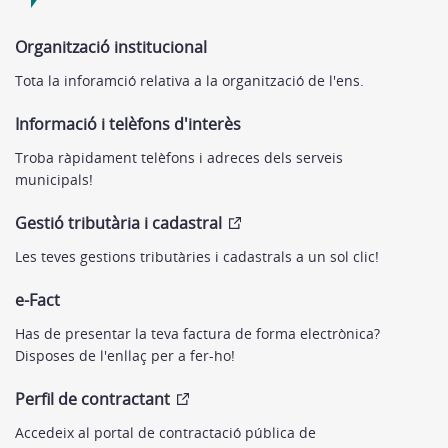
Organització institucional
Tota la inforamció relativa a la organització de l'ens.
Informació i telèfons d'interès
Troba ràpidament telèfons i adreces dels serveis
municipals!
Gestió tributària i cadastral
Les teves gestions tributàries i cadastrals a un sol clic!
e-Fact
Has de presentar la teva factura de forma electrònica?
Disposes de l'enllaç per a fer-ho!
Perfil de contractant
Accedeix al portal de contractació pública de