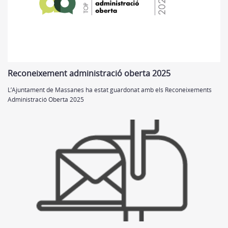
Reconeixement administració oberta 2025
L’Ajuntament de Massanes ha estat guardonat amb els Reconeixements
Administració Oberta 2025