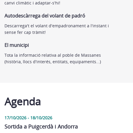
canvi climàtic i adaptar-s'hi!
Autodescàrrega del volant de padró
Descarrega't el volant d'empadronament a l'instant i
sense fer cap tràmit!
El municipi
Tota la informació relativa al poble de Massanes
(història, llocs d'interés, entitats, equipaments...)
Agenda
17/10/2026 - 18/10/2026
Sortida a Puigcerdà i Andorra