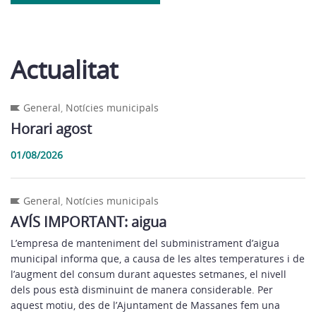
Actualitat
General
,
Notícies municipals
Horari agost
01/08/2026
General
,
Notícies municipals
AVÍS IMPORTANT: aigua
L’empresa de manteniment del subministrament d’aigua
municipal informa que, a causa de les altes temperatures i de
l’augment del consum durant aquestes setmanes, el nivell
dels pous està disminuint de manera considerable. Per
aquest motiu, des de l’Ajuntament de Massanes fem una