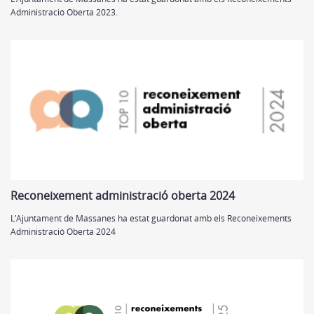
Administració Oberta 2023.
Reconeixement administració oberta 2024
L’Ajuntament de Massanes ha estat guardonat amb els Reconeixements
Administració Oberta 2024