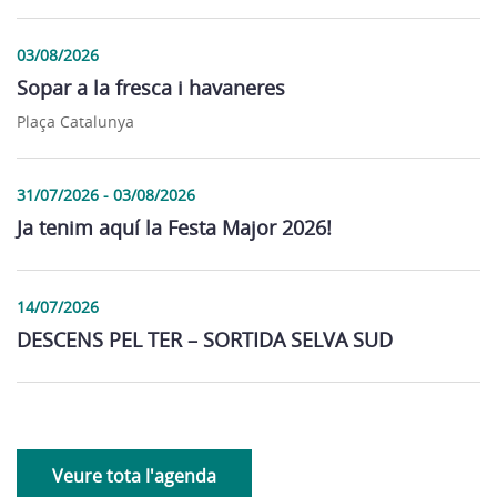
03/08/2026
Sopar a la fresca i havaneres
Plaça Catalunya
31/07/2026 - 03/08/2026
Ja tenim aquí la Festa Major 2026!
14/07/2026
DESCENS PEL TER – SORTIDA SELVA SUD
Veure tota l'agenda