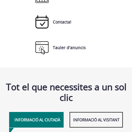
Contacta!
Tauler d'anuncis
Tot el que necessites a un sol
clic
INFORMACIÓ AL CIUTADÀ
INFORMACIÓ AL VISITANT