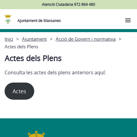
Atenció Ciutadana 972 864 480
Ajuntament de Massanes
Inici
Ajuntament
Acció de Govern i normativa
Actes dels Plens
Actes dels Plens
Consulta les actes dels plens anteriors aquí:
Actes