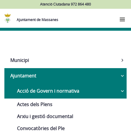
Atenció Ciutadana 972 864 480
Ajuntament de Massanes
Navega
Municipi
Ajuntament
Acció de Govern i normativa
Actes dels Plens
Arxiu i gestió documental
Convocatòries del Ple