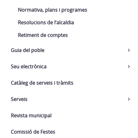
Normativa, plans i programes
Resolucions de l’alcaldia
Retiment de comptes
Guia del poble
Seu electrònica
Catàleg de serveis i tràmits
Serveis
Revista municipal
Comissió de Festes